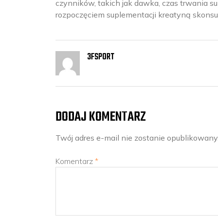
czynników, takich jak dawka, czas trwania sup
rozpoczęciem suplementacji kreatyną skonsul
3FSPORT
DODAJ KOMENTARZ
Twój adres e-mail nie zostanie opublikowany
Komentarz
*