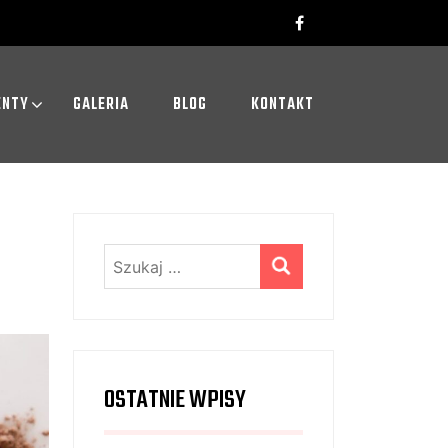
ENTY
GALERIA
BLOG
KONTAKT
Szukaj:
OSTATNIE WPISY