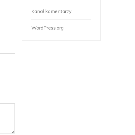
Kanał komentarzy
WordPress.org