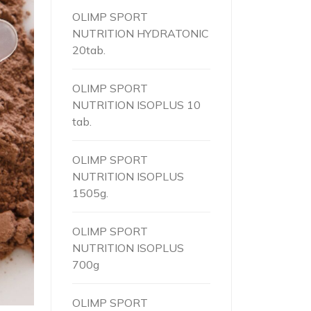
OLIMP SPORT
NUTRITION HYDRATONIC
20tab.
OLIMP SPORT
NUTRITION ISOPLUS 10
tab.
OLIMP SPORT
NUTRITION ISOPLUS
1505g.
OLIMP SPORT
NUTRITION ISOPLUS
700g
OLIMP SPORT