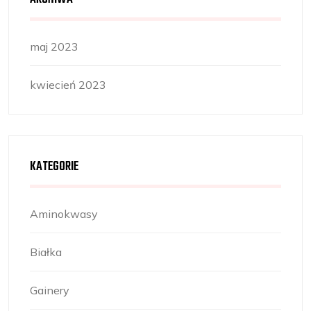
maj 2023
kwiecień 2023
KATEGORIE
Aminokwasy
Białka
Gainery