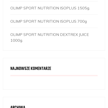
OLIMP SPORT NUTRITION ISOPLUS 1505g.
OLIMP SPORT NUTRITION ISOPLUS 700g
OLIMP SPORT NUTRITION DEXTREX JUICE
1000g.
NAJNOWSZE KOMENTARZE
ARCHIWA