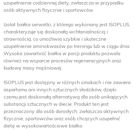
uzupełnienie codziennej diety, zwłaszcza w przypadku
osób aktywnych fizycznie i sportowców.
Izolat białka serwatki, z którego wykonany jest ISOPLUS,
charakteryzuje się doskonałą wchłanialnością i
strawnością, co umożliwia szybkie i skuteczne
uzupełnienie aminokwasów po treningu lub w ciągu dnia.
Wysoka zawartość białka w porcji produktu pozwala
również na wsparcie procesów regeneracyjnych oraz
budowę masy mięśniowej.
ISOPLUS jest dostępny w różnych smakach i nie zawiera
aspartamu ani innych sztucznych słodzików, dzięki
czemu jest doskonałą alternatywą dla osób unikających
substancji sztucznych w diecie. Produkt ten jest
przeznaczony dla osób dorosłych, zwłaszcza aktywnych
fizycznie, sportowców oraz osób chcących uzupełnić
dietę w wysokowartościowe białko.