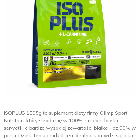
ISOPLUS 1505g to suplement diety firmy Olimp Sport
Nutrition, który składa się w 100% z izolatu białka
serwatki o bardzo wysokiej zawartości białka – aż 90% w
porcji. Dzięki temu produkt ten idealnie sprawdzi się jako