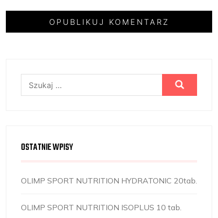
Szukaj:
OSTATNIE WPISY
OLIMP SPORT NUTRITION HYDRATONIC 20tab.
OLIMP SPORT NUTRITION ISOPLUS 10 tab.