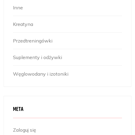
Inne
Kreatyna
Przedtreningówki
Suplementy i odżywki
Węglowodany i izotoniki
META
Zaloguj się