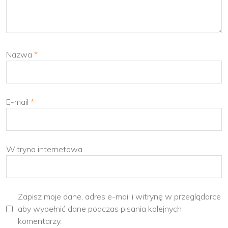
Nazwa
*
E-mail
*
Witryna internetowa
Zapisz moje dane, adres e-mail i witrynę w przeglądarce
aby wypełnić dane podczas pisania kolejnych
komentarzy.