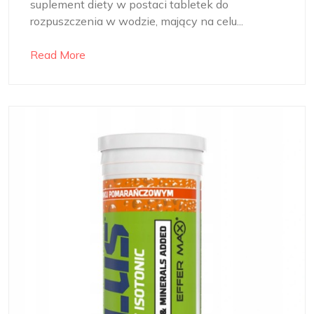
suplement diety w postaci tabletek do
rozpuszczenia w wodzie, mający na celu...
Read More