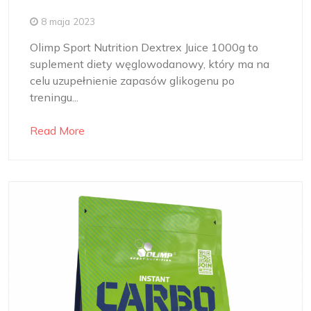
8 maja 2023
Olimp Sport Nutrition Dextrex Juice 1000g to
suplement diety węglowodanowy, który ma na
celu uzupełnienie zapasów glikogenu po
treningu...
Read More