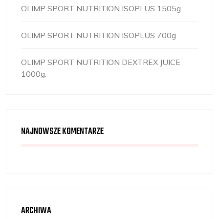
OLIMP SPORT NUTRITION ISOPLUS 1505g.
OLIMP SPORT NUTRITION ISOPLUS 700g
OLIMP SPORT NUTRITION DEXTREX JUICE
1000g.
NAJNOWSZE KOMENTARZE
ARCHIWA