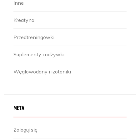
Inne
Kreatyna
Przedtreningówki
Suplementy i odżywki
Węglowodany i izotoniki
META
Zaloguj się