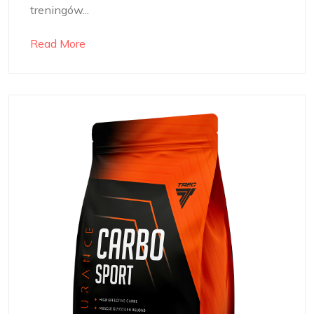
treningów...
Read More