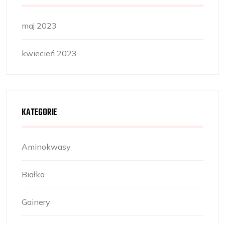
maj 2023
kwiecień 2023
KATEGORIE
Aminokwasy
Białka
Gainery