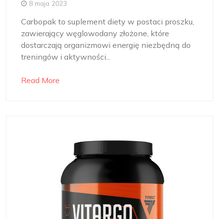
8 maja 2023
Carbopak to suplement diety w postaci proszku,
zawierający węglowodany złożone, które
dostarczają organizmowi energię niezbędną do
treningów i aktywności...
Read More