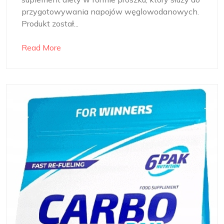
przygotowywania napojów węglowodanowych.
Produkt został...
Read More