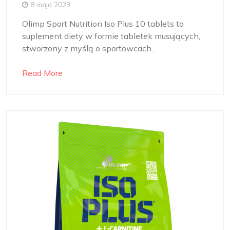
8 maja 2023
Olimp Sport Nutrition Iso Plus 10 tablets to
suplement diety w formie tabletek musujących,
stworzony z myślą o sportowcach...
Read More