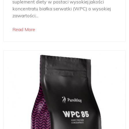
suplement diety w postaci wysokiej jakości
koncentratu białka serwatki (WPC) o wysokiej
zawartości...
Read More