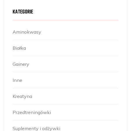
KATEGORIE
Aminokwasy
Białka
Gainery
Inne
Kreatyna
Przedtreningówki
Suplementy i odżywki