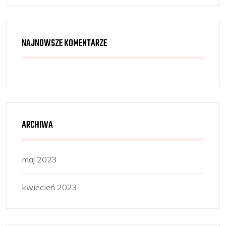
NAJNOWSZE KOMENTARZE
ARCHIWA
maj 2023
kwiecień 2023