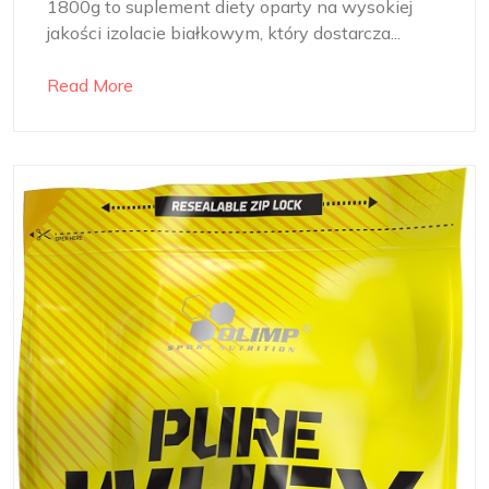
1800g to suplement diety oparty na wysokiej
jakości izolacie białkowym, który dostarcza...
Read More