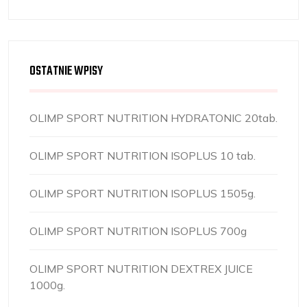
OSTATNIE WPISY
OLIMP SPORT NUTRITION HYDRATONIC 20tab.
OLIMP SPORT NUTRITION ISOPLUS 10 tab.
OLIMP SPORT NUTRITION ISOPLUS 1505g.
OLIMP SPORT NUTRITION ISOPLUS 700g
OLIMP SPORT NUTRITION DEXTREX JUICE
1000g.