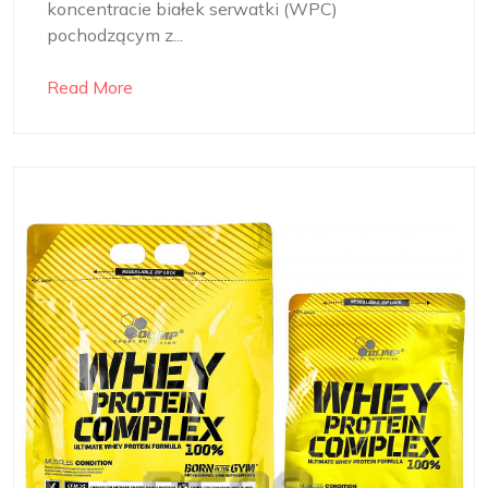
koncentracie białek serwatki (WPC)
pochodzącym z...
Read More