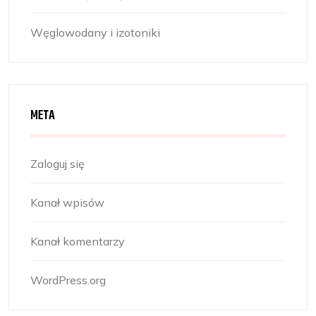
Węglowodany i izotoniki
META
Zaloguj się
Kanał wpisów
Kanał komentarzy
WordPress.org