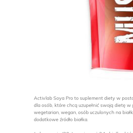
Activlab Soya Pro to suplement diety w pos
dla osób, które chcą uzupełnić swoją dietę w 
wegetarian, wegan, osób uczulonych na białk
dodatkowe źródło białka.