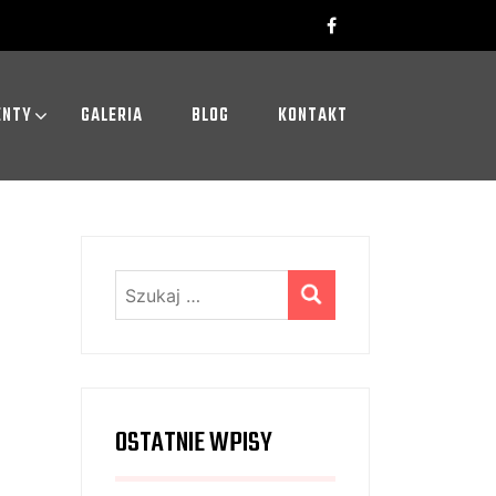
ENTY
GALERIA
BLOG
KONTAKT
Szukaj:
OSTATNIE WPISY