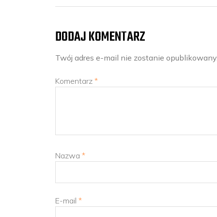
DODAJ KOMENTARZ
Twój adres e-mail nie zostanie opublikowany
Komentarz
*
Nazwa
*
E-mail
*