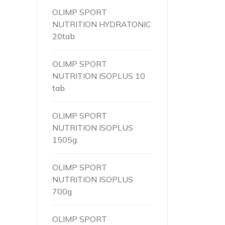
OLIMP SPORT
NUTRITION HYDRATONIC
20tab.
OLIMP SPORT
NUTRITION ISOPLUS 10
tab.
OLIMP SPORT
NUTRITION ISOPLUS
1505g.
OLIMP SPORT
NUTRITION ISOPLUS
700g
OLIMP SPORT