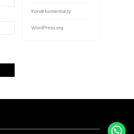
Kanał komentarzy
WordPress.org