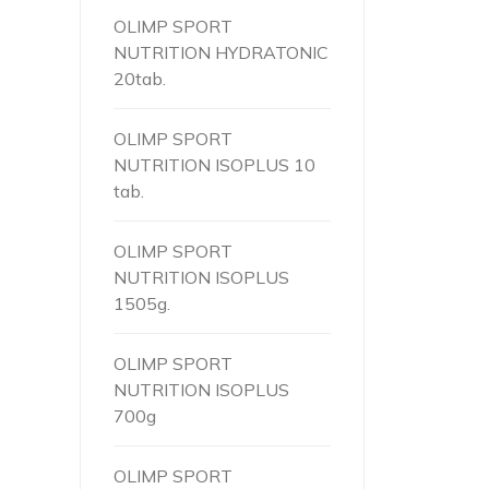
OLIMP SPORT
NUTRITION HYDRATONIC
20tab.
OLIMP SPORT
NUTRITION ISOPLUS 10
tab.
OLIMP SPORT
NUTRITION ISOPLUS
1505g.
OLIMP SPORT
NUTRITION ISOPLUS
700g
OLIMP SPORT