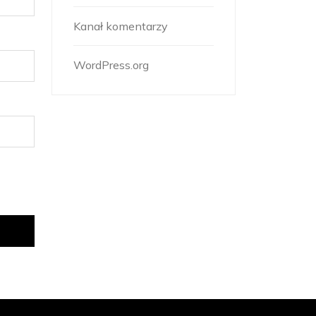
Kanał komentarzy
WordPress.org