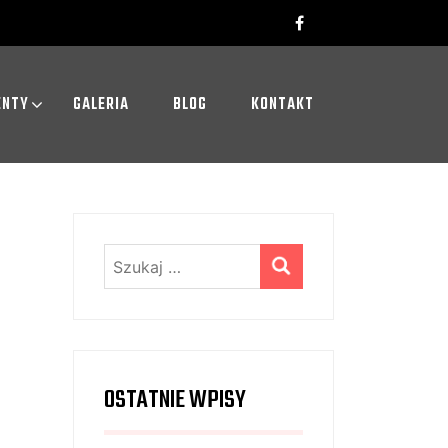
ENTY
GALERIA
BLOG
KONTAKT
Szukaj:
OSTATNIE WPISY