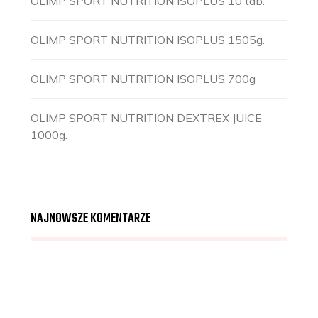
OLIMP SPORT NUTRITION ISOPLUS 10 tab.
OLIMP SPORT NUTRITION ISOPLUS 1505g.
OLIMP SPORT NUTRITION ISOPLUS 700g
OLIMP SPORT NUTRITION DEXTREX JUICE
1000g.
NAJNOWSZE KOMENTARZE