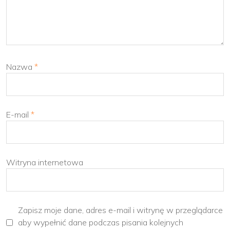
Nazwa
*
E-mail
*
Witryna internetowa
Zapisz moje dane, adres e-mail i witrynę w przeglądarce
aby wypełnić dane podczas pisania kolejnych