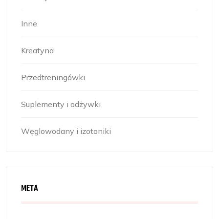
Inne
Kreatyna
Przedtreningówki
Suplementy i odżywki
Węglowodany i izotoniki
META