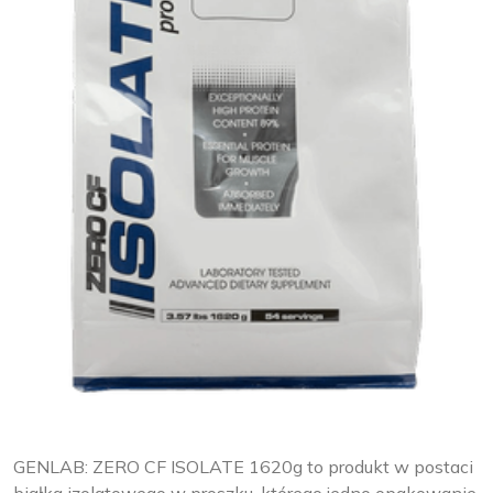
GENLAB: ZERO CF ISOLATE 1620g to produkt w postaci