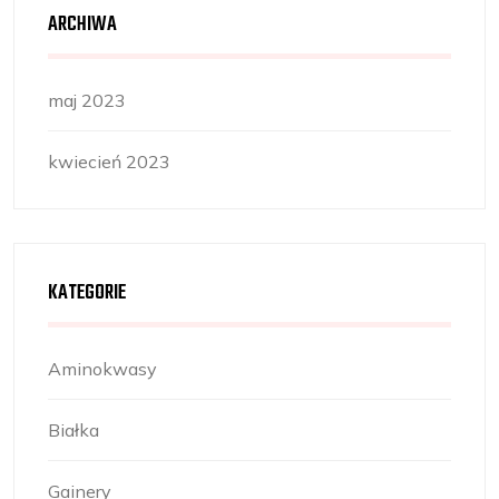
ARCHIWA
maj 2023
kwiecień 2023
KATEGORIE
Aminokwasy
Białka
Gainery