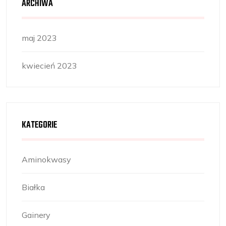
ARCHIWA
maj 2023
kwiecień 2023
KATEGORIE
Aminokwasy
Białka
Gainery