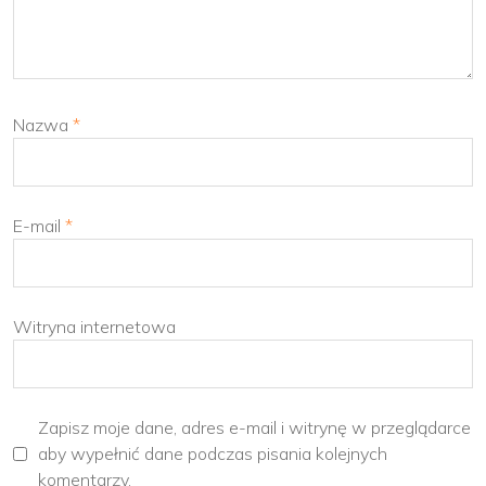
Nazwa
*
E-mail
*
Witryna internetowa
Zapisz moje dane, adres e-mail i witrynę w przeglądarce
aby wypełnić dane podczas pisania kolejnych
komentarzy.