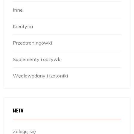
Inne
Kreatyna
Przedtreningówki
Suplementy i odżywki
Węglowodany i izotoniki
META
Zaloguj się