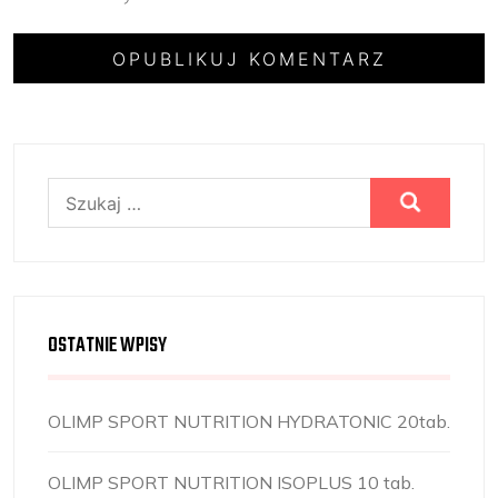
Szukaj:
OSTATNIE WPISY
OLIMP SPORT NUTRITION HYDRATONIC 20tab.
OLIMP SPORT NUTRITION ISOPLUS 10 tab.