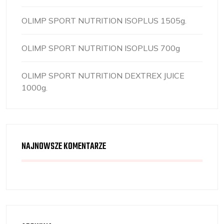
OLIMP SPORT NUTRITION ISOPLUS 1505g.
OLIMP SPORT NUTRITION ISOPLUS 700g
OLIMP SPORT NUTRITION DEXTREX JUICE
1000g.
NAJNOWSZE KOMENTARZE