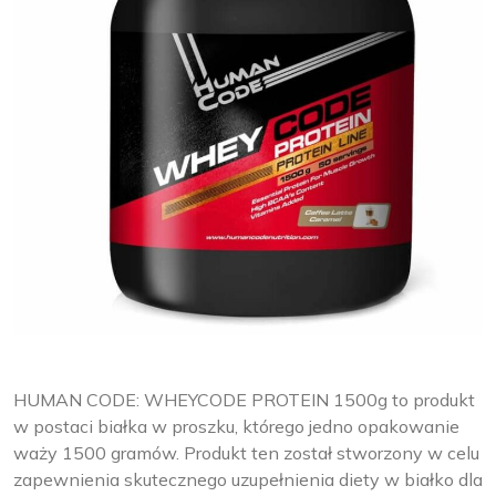
HUMAN CODE: WHEYCODE PROTEIN 1500g to produkt
w postaci białka w proszku, którego jedno opakowanie
waży 1500 gramów. Produkt ten został stworzony w celu
zapewnienia skutecznego uzupełnienia diety w białko dla