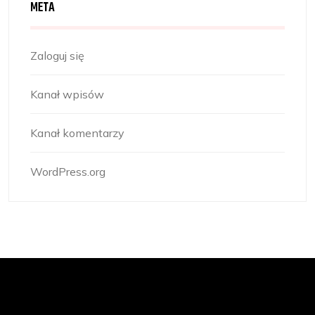
META
Zaloguj się
Kanał wpisów
Kanał komentarzy
WordPress.org