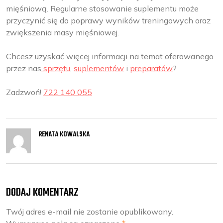
mięśniową. Regularne stosowanie suplementu może
przyczynić się do poprawy wyników treningowych oraz
zwiększenia masy mięśniowej.
Chcesz uzyskać więcej informacji na temat oferowanego
przez nas
sprzętu
,
suplementów
i
preparatów
?
Zadzwoń!
722 140 055
RENATA KOWALSKA
DODAJ KOMENTARZ
Twój adres e-mail nie zostanie opublikowany.