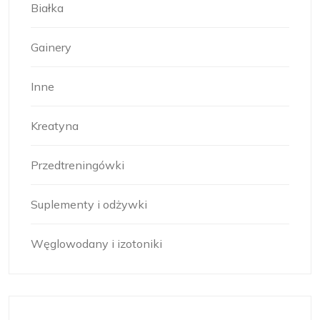
Białka
Gainery
Inne
Kreatyna
Przedtreningówki
Suplementy i odżywki
Węglowodany i izotoniki