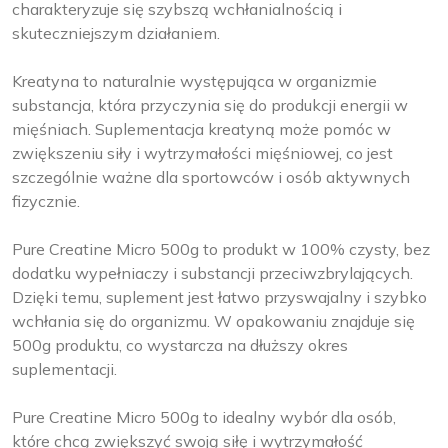
charakteryzuje się szybszą wchłanialnością i
skuteczniejszym działaniem.
Kreatyna to naturalnie występująca w organizmie
substancja, która przyczynia się do produkcji energii w
mięśniach. Suplementacja kreatyną może pomóc w
zwiększeniu siły i wytrzymałości mięśniowej, co jest
szczególnie ważne dla sportowców i osób aktywnych
fizycznie.
Pure Creatine Micro 500g to produkt w 100% czysty, bez
dodatku wypełniaczy i substancji przeciwzbrylających.
Dzięki temu, suplement jest łatwo przyswajalny i szybko
wchłania się do organizmu. W opakowaniu znajduje się
500g produktu, co wystarcza na dłuższy okres
suplementacji.
Pure Creatine Micro 500g to idealny wybór dla osób,
które chcą zwiększyć swoją siłę i wytrzymałość