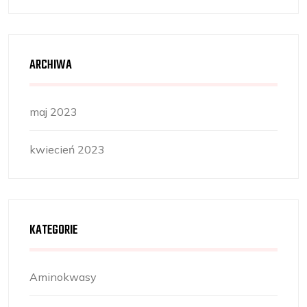
ARCHIWA
maj 2023
kwiecień 2023
KATEGORIE
Aminokwasy