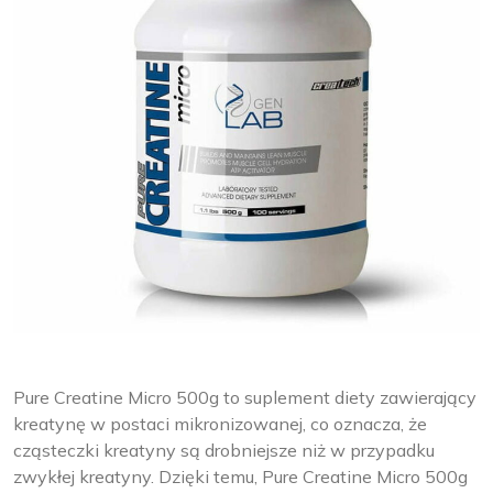
Pure Creatine Micro 500g to suplement diety zawierający
kreatynę w postaci mikronizowanej, co oznacza, że
cząsteczki kreatyny są drobniejsze niż w przypadku
zwykłej kreatyny. Dzięki temu, Pure Creatine Micro 500g