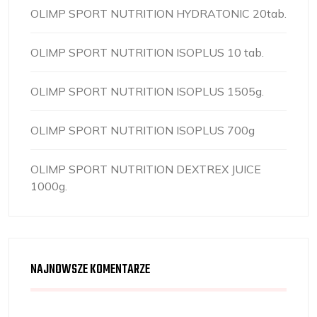
OLIMP SPORT NUTRITION HYDRATONIC 20tab.
OLIMP SPORT NUTRITION ISOPLUS 10 tab.
OLIMP SPORT NUTRITION ISOPLUS 1505g.
OLIMP SPORT NUTRITION ISOPLUS 700g
OLIMP SPORT NUTRITION DEXTREX JUICE
1000g.
NAJNOWSZE KOMENTARZE