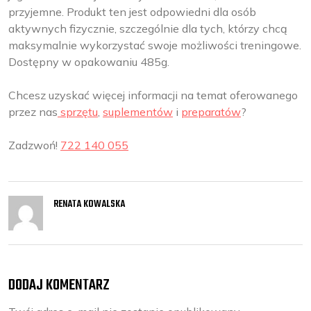
przyjemne. Produkt ten jest odpowiedni dla osób
aktywnych fizycznie, szczególnie dla tych, którzy chcą
maksymalnie wykorzystać swoje możliwości treningowe.
Dostępny w opakowaniu 485g.
Chcesz uzyskać więcej informacji na temat oferowanego
przez nas
sprzętu
,
suplementów
i
preparatów
?
Zadzwoń!
722 140 055
RENATA KOWALSKA
DODAJ KOMENTARZ