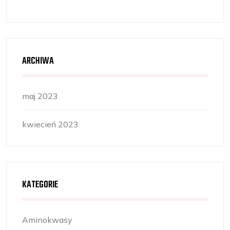
ARCHIWA
maj 2023
kwiecień 2023
KATEGORIE
Aminokwasy