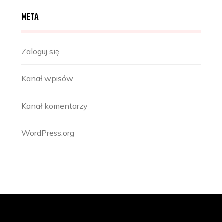
META
Zaloguj się
Kanał wpisów
Kanał komentarzy
WordPress.org