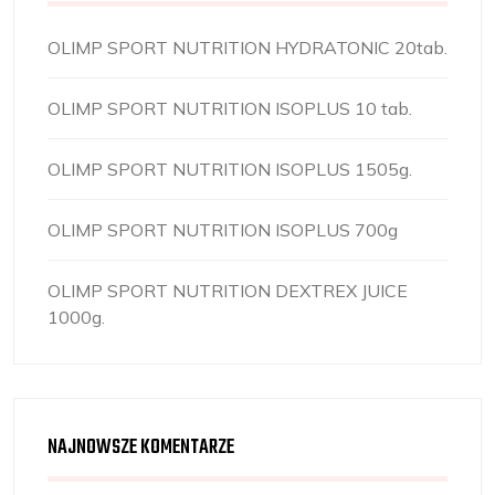
OLIMP SPORT NUTRITION HYDRATONIC 20tab.
OLIMP SPORT NUTRITION ISOPLUS 10 tab.
OLIMP SPORT NUTRITION ISOPLUS 1505g.
OLIMP SPORT NUTRITION ISOPLUS 700g
OLIMP SPORT NUTRITION DEXTREX JUICE
1000g.
NAJNOWSZE KOMENTARZE