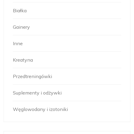
Białka
Gainery
Inne
Kreatyna
Przedtreningówki
Suplementy i odżywki
Węglowodany i izotoniki