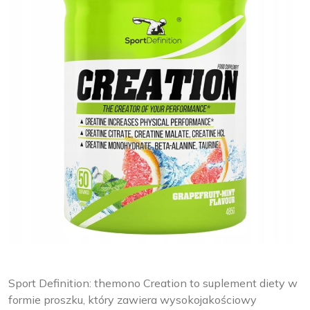
Sport Definition: themono Creation to suplement diety w
formie proszku, który zawiera wysokojakościowy