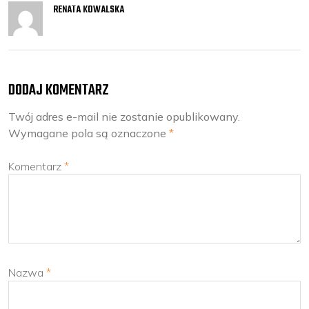
RENATA KOWALSKA
DODAJ KOMENTARZ
Twój adres e-mail nie zostanie opublikowany.
Wymagane pola są oznaczone
*
Komentarz
*
Nazwa
*