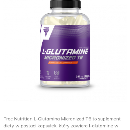
Trec Nutrition L-Glutamina Micronized T6 to suplement
diety w postaci kapsułek, który zawiera l-glutaminę w