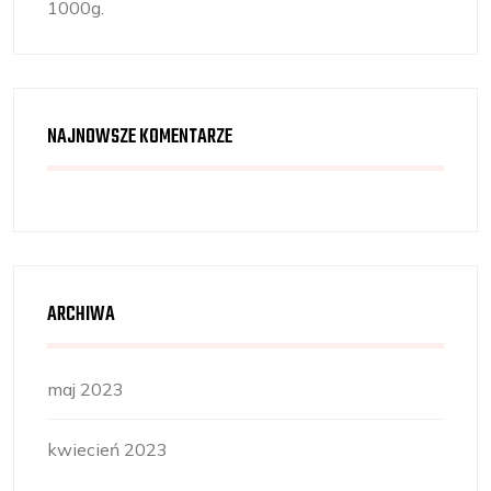
1000g.
NAJNOWSZE KOMENTARZE
ARCHIWA
maj 2023
kwiecień 2023