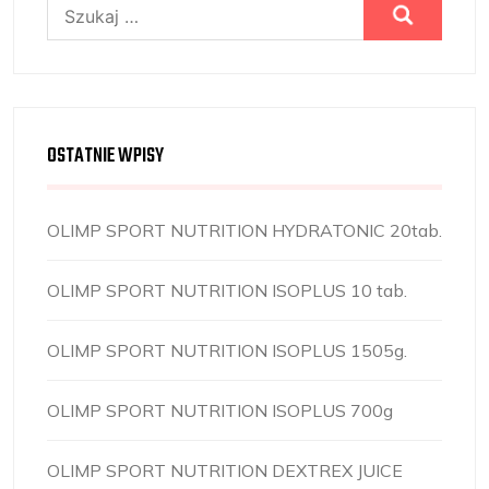
Szukaj:
OSTATNIE WPISY
OLIMP SPORT NUTRITION HYDRATONIC 20tab.
OLIMP SPORT NUTRITION ISOPLUS 10 tab.
OLIMP SPORT NUTRITION ISOPLUS 1505g.
OLIMP SPORT NUTRITION ISOPLUS 700g
OLIMP SPORT NUTRITION DEXTREX JUICE