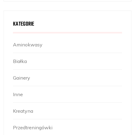
KATEGORIE
Aminokwasy
Białka
Gainery
Inne
Kreatyna
Przedtreningówki