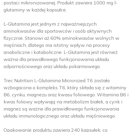
postaci mikronizowanej. Produkt zawiera 1000 mg l-
glutaminy w każdej kapsułce.
L-Glutamina jest jednym z najważniejszych
aminokwasów dla sportowców i osób aktywnych
fizycznie. Stanowi aż 60% aminokwasów wolnych w
mięśniach, dlatego ma istotny wpływ na procesy
anaboliczne i kataboliczne. L-Glutamina jest również
ważna dla prawidłowego funkcjonowania układu
odpornościowego oraz układu pokarmowego.
Trec Nutrition L-Glutamina Micronized T6 została
wzbogacona o kompleks T6, który składa się z witaminy
B6, cynku, magnezu oraz kwasu foliowego. Witamina B6 i
kwas foliowy wpływają na metabolizm białek, a cynk i
magnez są ważne dla prawidłowego funkcjonowania
układu immunologicznego oraz układu mięśniowego.
Opakowanie produktu zawiera 240 kapsułek, co