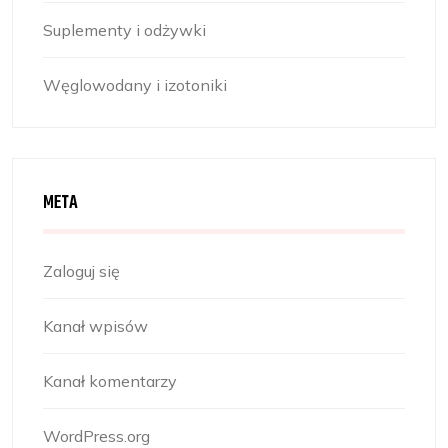
Suplementy i odżywki
Węglowodany i izotoniki
META
Zaloguj się
Kanał wpisów
Kanał komentarzy
WordPress.org