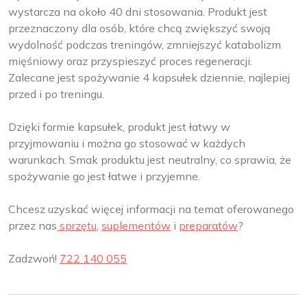
wystarcza na około 40 dni stosowania. Produkt jest
przeznaczony dla osób, które chcą zwiększyć swoją
wydolność podczas treningów, zmniejszyć katabolizm
mięśniowy oraz przyspieszyć proces regeneracji.
Zalecane jest spożywanie 4 kapsułek dziennie, najlepiej
przed i po treningu.
Dzięki formie kapsułek, produkt jest łatwy w
przyjmowaniu i można go stosować w każdych
warunkach. Smak produktu jest neutralny, co sprawia, że
spożywanie go jest łatwe i przyjemne.
Chcesz uzyskać więcej informacji na temat oferowanego
przez nas
sprzętu
,
suplementów
i
preparatów
?
Zadzwoń!
722 140 055