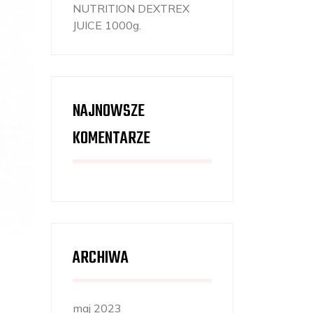
NUTRITION DEXTREX
JUICE 1000g.
NAJNOWSZE
KOMENTARZE
ARCHIWA
maj 2023