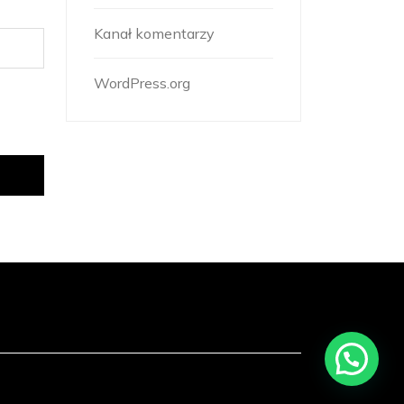
Kanał komentarzy
WordPress.org