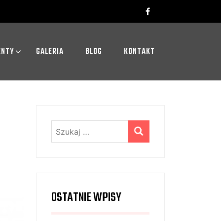
ENTY
GALERIA
BLOG
KONTAKT
Szukaj:
OSTATNIE WPISY