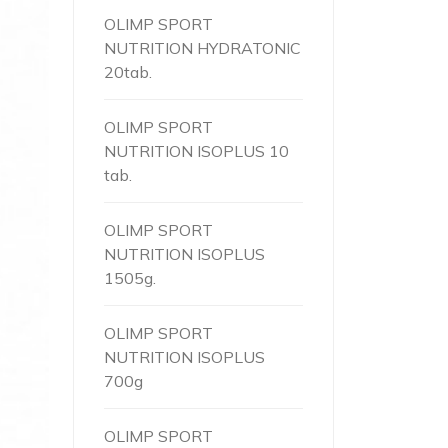
OLIMP SPORT
NUTRITION HYDRATONIC
20tab.
OLIMP SPORT
NUTRITION ISOPLUS 10
tab.
OLIMP SPORT
NUTRITION ISOPLUS
1505g.
OLIMP SPORT
NUTRITION ISOPLUS
700g
OLIMP SPORT