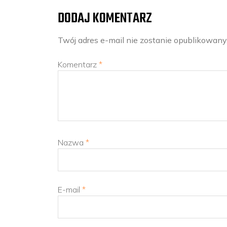
DODAJ KOMENTARZ
Twój adres e-mail nie zostanie opublikowany
Komentarz
*
Nazwa
*
E-mail
*