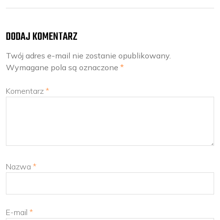
DODAJ KOMENTARZ
Twój adres e-mail nie zostanie opublikowany.
Wymagane pola są oznaczone
*
Komentarz
*
Nazwa
*
E-mail
*