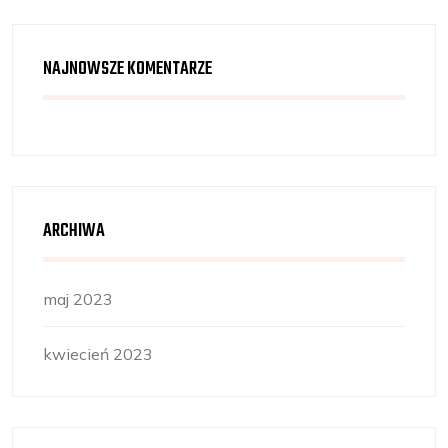
NAJNOWSZE KOMENTARZE
ARCHIWA
maj 2023
kwiecień 2023