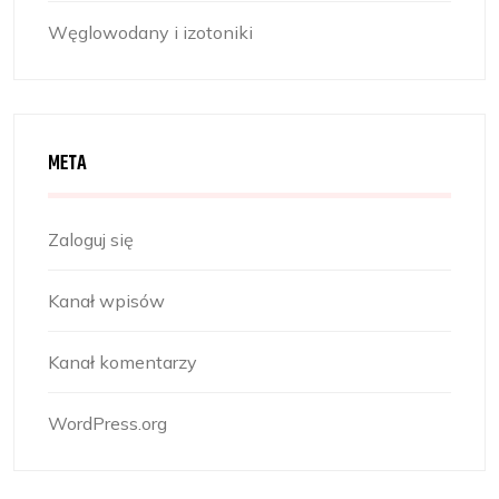
Węglowodany i izotoniki
META
Zaloguj się
Kanał wpisów
Kanał komentarzy
WordPress.org