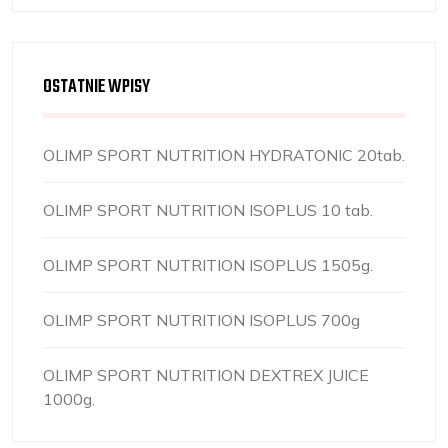
OSTATNIE WPISY
OLIMP SPORT NUTRITION HYDRATONIC 20tab.
OLIMP SPORT NUTRITION ISOPLUS 10 tab.
OLIMP SPORT NUTRITION ISOPLUS 1505g.
OLIMP SPORT NUTRITION ISOPLUS 700g
OLIMP SPORT NUTRITION DEXTREX JUICE
1000g.