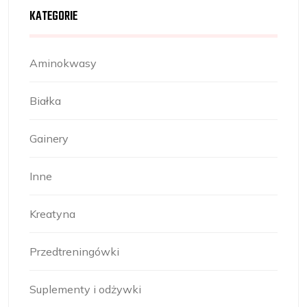
KATEGORIE
Aminokwasy
Białka
Gainery
Inne
Kreatyna
Przedtreningówki
Suplementy i odżywki