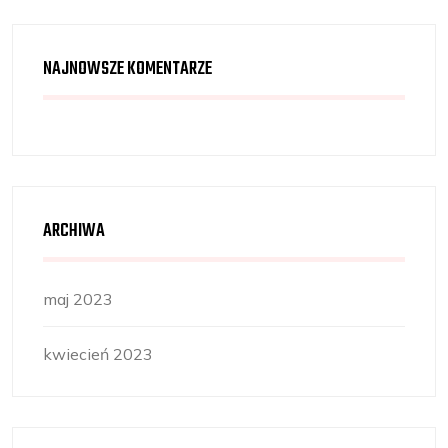
NAJNOWSZE KOMENTARZE
ARCHIWA
maj 2023
kwiecień 2023