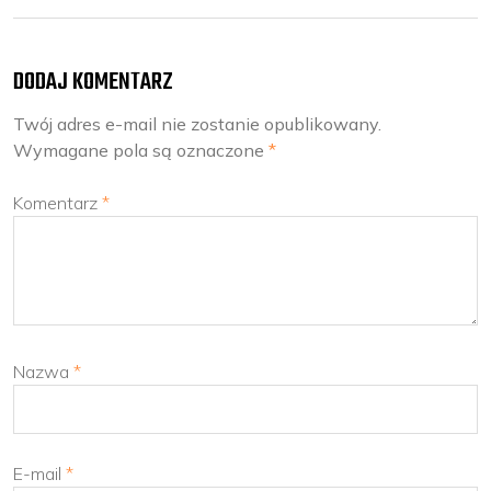
DODAJ KOMENTARZ
Twój adres e-mail nie zostanie opublikowany.
Wymagane pola są oznaczone
*
Komentarz
*
Nazwa
*
E-mail
*