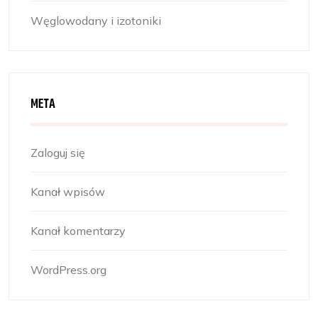
Węglowodany i izotoniki
META
Zaloguj się
Kanał wpisów
Kanał komentarzy
WordPress.org