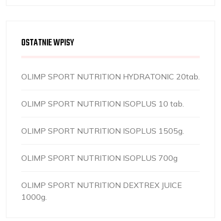
OSTATNIE WPISY
OLIMP SPORT NUTRITION HYDRATONIC 20tab.
OLIMP SPORT NUTRITION ISOPLUS 10 tab.
OLIMP SPORT NUTRITION ISOPLUS 1505g.
OLIMP SPORT NUTRITION ISOPLUS 700g
OLIMP SPORT NUTRITION DEXTREX JUICE
1000g.