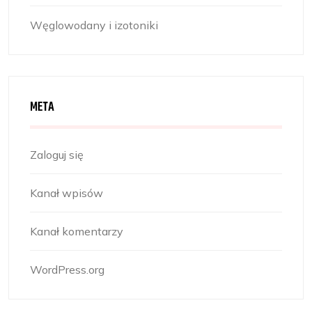
Węglowodany i izotoniki
META
Zaloguj się
Kanał wpisów
Kanał komentarzy
WordPress.org