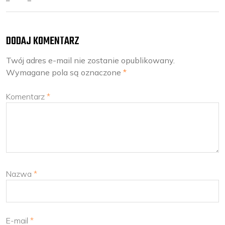
DODAJ KOMENTARZ
Twój adres e-mail nie zostanie opublikowany.
Wymagane pola są oznaczone
*
Komentarz
*
Nazwa
*
E-mail
*