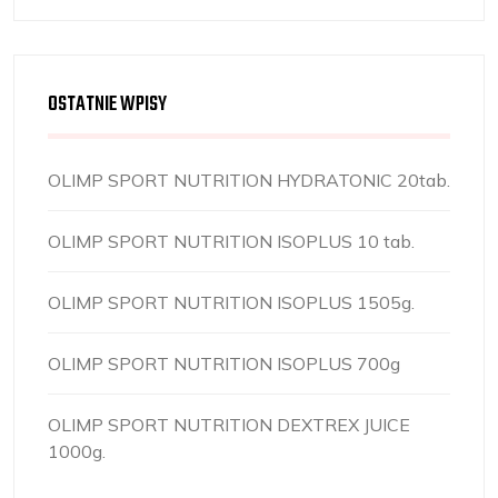
OSTATNIE WPISY
OLIMP SPORT NUTRITION HYDRATONIC 20tab.
OLIMP SPORT NUTRITION ISOPLUS 10 tab.
OLIMP SPORT NUTRITION ISOPLUS 1505g.
OLIMP SPORT NUTRITION ISOPLUS 700g
OLIMP SPORT NUTRITION DEXTREX JUICE
1000g.