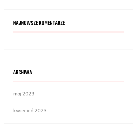
NAJNOWSZE KOMENTARZE
ARCHIWA
maj 2023
kwiecień 2023