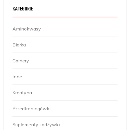
KATEGORIE
Aminokwasy
Białka
Gainery
Inne
Kreatyna
Przedtreningówki
Suplementy i odżywki