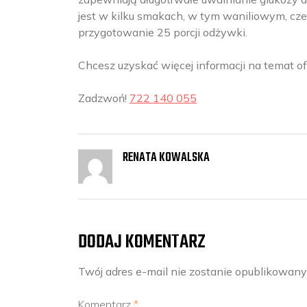
jest w kilku smakach, w tym waniliowym, 
przygotowanie 25 porcji odżywki.
Chcesz uzyskać więcej informacji na temat 
Zadzwoń!
722 140 055
RENATA KOWALSKA
DODAJ KOMENTARZ
Twój adres e-mail nie zostanie opublikowany
Komentarz
*