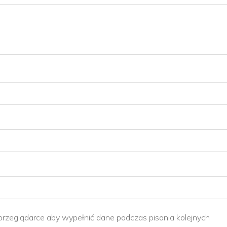
 przeglądarce aby wypełnić dane podczas pisania kolejnych