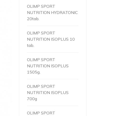
OLIMP SPORT
NUTRITION HYDRATONIC
20tab.
OLIMP SPORT
NUTRITION ISOPLUS 10
tab.
OLIMP SPORT
NUTRITION ISOPLUS
1505g.
OLIMP SPORT
NUTRITION ISOPLUS
700g
OLIMP SPORT