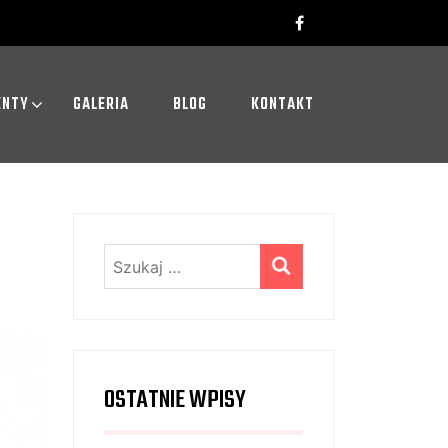
ENTY
GALERIA
BLOG
KONTAKT
Szukaj:
OSTATNIE WPISY